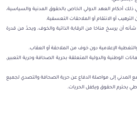
في ذلك أحكام العهد الدولي الخاص بالحقوق المدنية والسياسية،
لترهيب أو الانتقام أو الملاحقات التعسفية.
نه أن يرسخ مناخا من الرقابة الذاتية والخوف، ويحدّ من قدرة
التغطية الإعلامية دون خوف من الملاحقة أو العقاب.
ت الوطنية والدولية المتعلقة بحرية الصحافة وحرية التعبير،
ع المدني إلى مواصلة الدفاع عن حرية الصحافة والتصدي لجميع
طي يحترم الحقوق ويكفل الحريات.