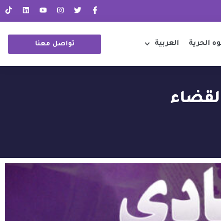
ه الحرية
العربية
تواصل معنا
القضاء