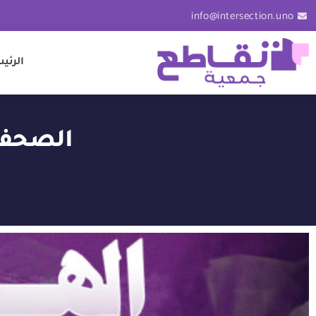
info@intersection.uno
الرئي
الصحفي 