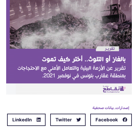
إصدارات
,
بيانات صحفية
LinkedIn
Twitter
Facebook