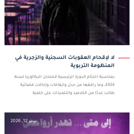
لا لإقحام العقوبات السجنية والزجرية في
المنظومة التربوية
بمناسبة اختتام الدورة الرئيسية لامتحان البكالوريا لسنة
2026، وما رافقها من جدل وايقافات وإحالات قضائية
طالت عددًا من التلاميذ والتلميذات على خلفية
يونيو 12, 2026