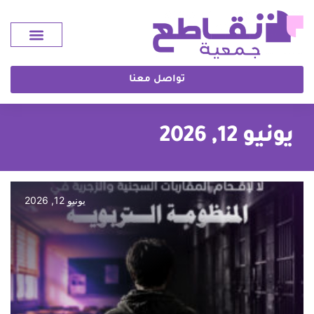
تواصل معنا
يونيو 12, 2026
يونيو 12, 2026