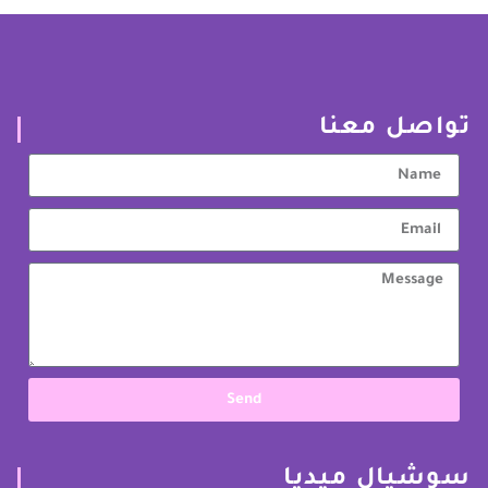
تواصل معنا
Send
سوشيال ميديا