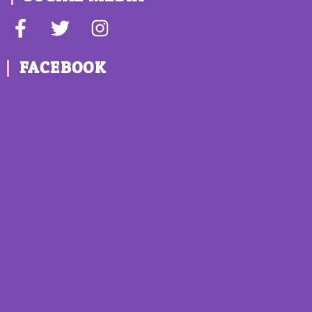
FACEBOOK