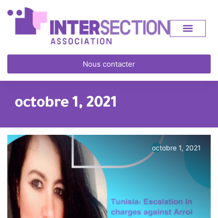
Nous contacter
octobre 1, 2021
octobre 1, 2021