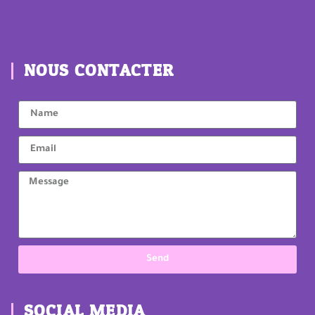
NOUS CONTACTER
Send
SOCIAL MEDIA