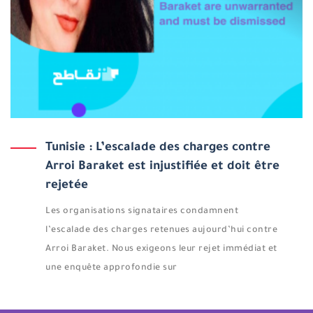
Tunisie : L’escalade des charges contre
Arroi Baraket est injustifiée et doit être
rejetée
Les organisations signataires condamnent
l’escalade des charges retenues aujourd’hui contre
Arroi Baraket. Nous exigeons leur rejet immédiat et
une enquête approfondie sur