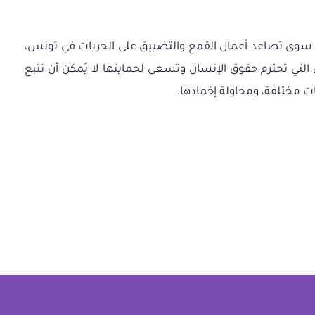
عكس سوى تصاعد أعمال القمع والتضييق على الحريات في تونس،
 التي تحترم حقوق الإنسان وتسعى لحمايتها لا يُمكن أن تتبع
 مختلفة، ومحاولة إخمادها.