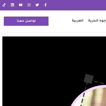
جوه الحرية
العربية
تواصل معنا