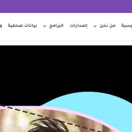
يسية
من نحن
إصدارات
البرامج
بيانات صحفية
و