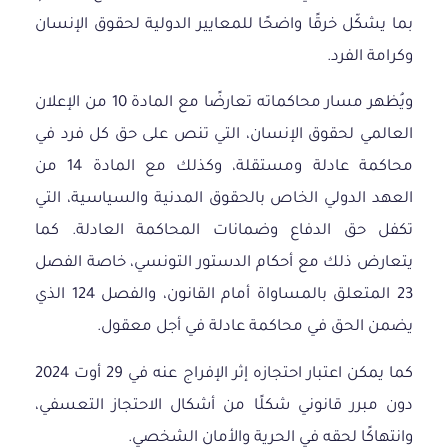
بما يشكّل خرقًا واضحًا للمعايير الدولية لحقوق الإنسان
وكرامة الفرد.
ويُظهر مسار محاكماته تعارضًا مع المادة 10 من الإعلان
العالمي لحقوق الإنسان، التي تنص على حق كل فرد في
محاكمة عادلة ومستقلة، وكذلك مع المادة 14 من
العهد الدولي الخاص بالحقوق المدنية والسياسية، التي
تكفل حق الدفاع وضمانات المحاكمة العادلة. كما
يتعارض ذلك مع أحكام الدستور التونسي، خاصة الفصل
23 المتعلق بالمساواة أمام القانون، والفصل 124 الذي
يضمن الحق في محاكمة عادلة في أجل معقول.
كما يمكن اعتبار احتجازه إثر الإفراج عنه في 29 أوت 2024
دون مبرر قانوني شكلًا من أشكال الاحتجاز التعسفي،
وانتهاكًا لحقه في الحرية والأمان الشخصي.