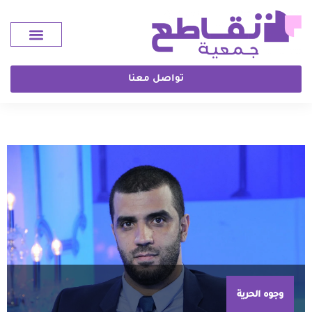
تواصل معنا
وجوه الحرية