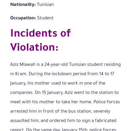
Nationality:
Tunisian
Occupation:
Student
Incidents of
Violation:
Aziz Mlawah is a 24-year-old Tunisian student residing
in Kram. During the lockdown period from 14 to 17
January, his mother used to work in one of the
companies. On 15 January, Aziz went to the station to
meet with his mother to take her home. Police forces
arrested him in front of the bus station, severely
assaulted him, and ordered him to sign a fabricated
report. On the same day, January 15th, police forces