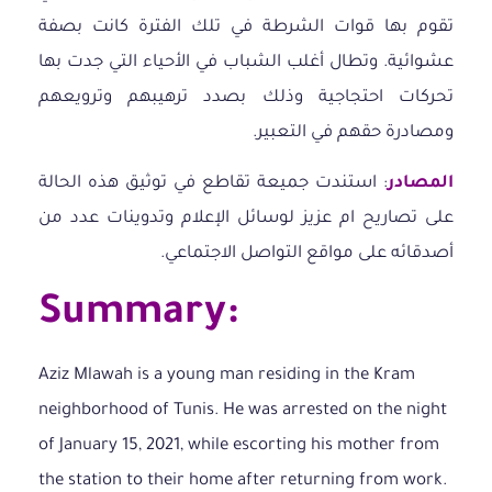
تقوم بها قوات الشرطة في تلك الفترة كانت بصفة
عشوائية. وتطال أغلب الشباب في الأحياء التي جدت بها
تحركات احتجاجية وذلك بصدد ترهيبهم وترويعهم
ومصادرة حقهم في التعبير.
المصادر
: استندت جميعة تقاطع في توثيق هذه الحالة
على تصاريح ام عزيز لوسائل الإعلام وتدوينات عدد من
أصدقائه على مواقع التواصل الاجتماعي.
Summary:
Aziz Mlawah is a young man residing in the Kram
neighborhood of Tunis. He was arrested on the night
of January 15, 2021, while escorting his mother from
the station to their home after returning from work.