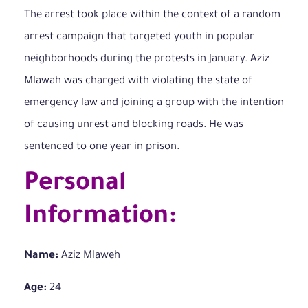
The arrest took place within the context of a random
arrest campaign that targeted youth in popular
neighborhoods during the protests in January. Aziz
Mlawah was charged with violating the state of
emergency law and joining a group with the intention
of causing unrest and blocking roads. He was
sentenced to one year in prison.
Personal
Information:
Name:
Aziz Mlaweh
Age:
24