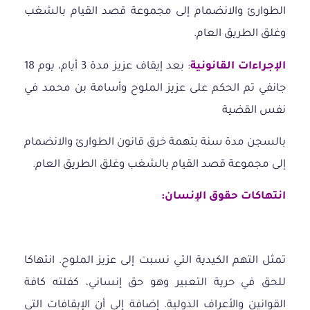
الطوارئ والانضمام إلى مجموعة قصد القيام بالشغب
وغلق الطريق العام.
الإجراءات القانونية
:
بعد إيقاف عزيز مدة 3 أيام، يوم 18
جانفي تم الحكم على عزيز الملوح وأسامة بن محمد في
نفس القضية
بالسجن مدة سنة بتهمة خرق قانون الطوارئ والانضمام
إلى مجموعة قصد القيام بالشغب وغلق الطريق العام.
انتهاكات حقوق الإنسان
:
تمثل التهم الكيدية التي نسبت إلى عزيز الملوح. انتهاكا
للحق في حرية التعبير وهو حق إنساني، كفلته كافة
القوانين والأعراف الدولية. إضافة إلى أن الإيقافات التي