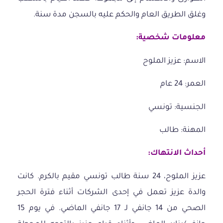
وغلق الطريق العام والحكم عليه بالسجن مدة سنة.
معلومات شخصية:
الاسم: عزيز الملوح
العمر: 24 عام
الجنسية: تونسي
المهنة: طالب
أحداث الانتهاك:
عزيز الملوح، 24 سنة طالب تونسي مقيم بالكرم. كانت
والدة عزيز تعمل في إحدى الشركات أثناء فترة الحجر
الصحي من 14 جانفي لـ 17 جانفي الماضي. في يوم 15