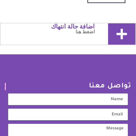
اضافة حالة انتهاك
اضغط هنا
تواصل معنا