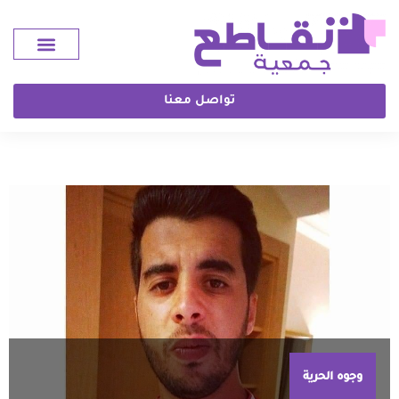
تواصل معنا
وجوه الحرية