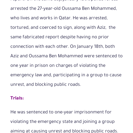
arrested the 27-year-old Oussama Ben Mohammed,
who lives and works in Qatar. He was arrested,
tortured, and coerced to sign, along with Aziz, the
same fabricated report despite having no prior
connection with each other. On January 18th, both
Aziz and Oussama Ben Mohammed were sentenced to
one year in prison on charges of violating the
emergency law and, participating in a group to cause
unrest, and blocking public roads.
Trials:
He was sentenced to one-year imprisonment for
violating the emergency state and joining a group
aiming at causing unrest and blocking public roads.