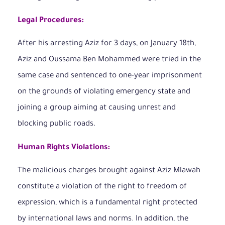
Legal Procedures:
After his arresting Aziz for 3 days, on January 18th,
Aziz and Oussama Ben Mohammed were tried in the
same case and sentenced to one-year imprisonment
on the grounds of violating emergency state and
joining a group aiming at causing unrest and
blocking public roads.
Human Rights Violations:
The malicious charges brought against Aziz Mlawah
constitute a violation of the right to freedom of
expression, which is a fundamental right protected
by international laws and norms. In addition, the