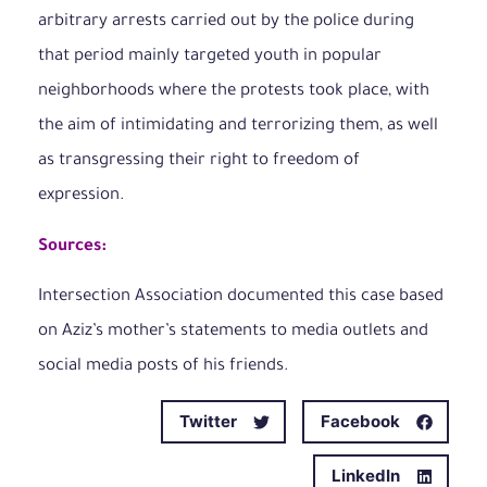
arbitrary arrests carried out by the police during
that period mainly targeted youth in popular
neighborhoods where the protests took place, with
the aim of intimidating and terrorizing them, as well
as transgressing their right to freedom of
expression.
Sources:
Intersection Association documented this case based
on Aziz’s mother’s statements to media outlets and
social media posts of his friends.
Twitter
Facebook
LinkedIn