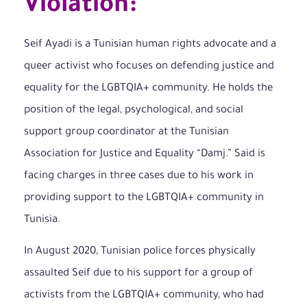
Violation:
Seif Ayadi is a Tunisian human rights advocate and a
queer activist who focuses on defending justice and
equality for the LGBTQIA+ community. He holds the
position of the legal, psychological, and social
support group coordinator at the Tunisian
Association for Justice and Equality “Damj.” Said is
facing charges in three cases due to his work in
providing support to the LGBTQIA+ community in
Tunisia.
In August 2020, Tunisian police forces physically
assaulted Seif due to his support for a group of
activists from the LGBTQIA+ community, who had