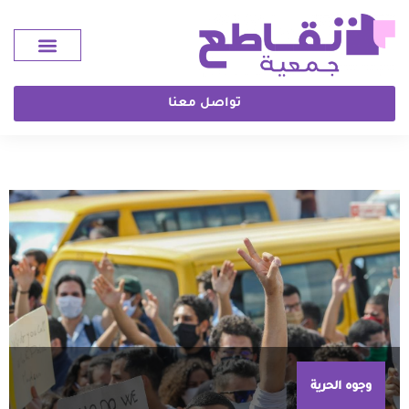
تواصل معنا
وجوه الحرية