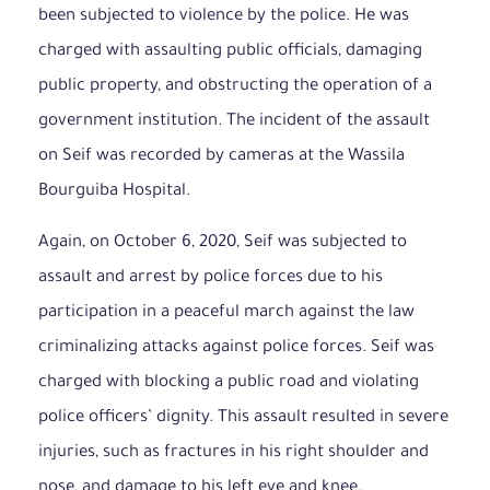
been subjected to violence by the police. He was
charged with assaulting public officials, damaging
public property, and obstructing the operation of a
government institution. The incident of the assault
on Seif was recorded by cameras at the Wassila
Bourguiba Hospital.
Again, on October 6, 2020, Seif was subjected to
assault and arrest by police forces due to his
participation in a peaceful march against the law
criminalizing attacks against police forces. Seif was
charged with blocking a public road and violating
police officers’ dignity. This assault resulted in severe
injuries, such as fractures in his right shoulder and
nose, and damage to his left eye and knee.