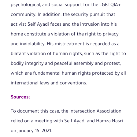
psychological, and social support for the LGBTQIA+
community. In addition, the security pursuit that
activist Seif Ayadi faces and the intrusion into his
home constitute a violation of the right to privacy
and inviolability. His mistreatment is regarded as a
blatant violation of human rights, such as the right to
bodily integrity and peaceful assembly and protest,
which are fundamental human rights protected by all
international laws and conventions.
Sources:
To document this case, the Intersection Association
relied on a meeting with Seif Ayadi and Hamza Nasri
on January 15, 2021.