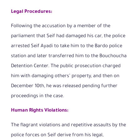
Legal Procedures:
Following the accusation by a member of the
parliament that Seif had damaged his car, the police
arrested Seif Ayadi to take him to the Bardo police
station and later transferred him to the Bouchoucha
Detention Center. The public prosecution charged
him with damaging others’ property, and then on
December 10th, he was released pending further
proceedings in the case.
Human Rights Violations:
The flagrant violations and repetitive assaults by the
police forces on Seif derive from his legal,