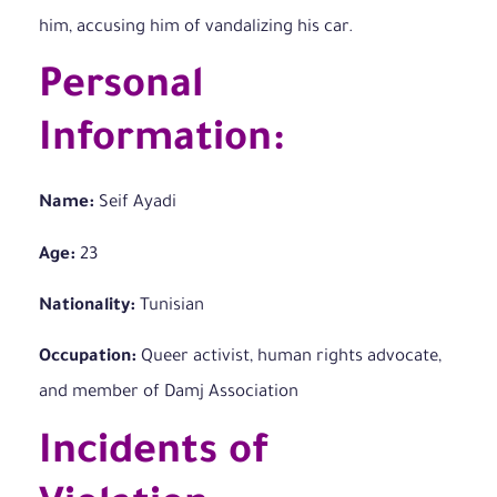
him, accusing him of vandalizing his car.
Personal
Information:
Name:
Seif Ayadi
Age:
23
Nationality:
Tunisian
Occupation:
Queer activist, human rights advocate,
and member of Damj Association
Incidents of