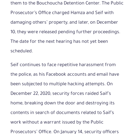
them to the Bouchoucha Detention Center. The Public
Prosecutor’s Office charged Hamza and Seif with
damaging others’ property, and later, on December
10, they were released pending further proceedings.
The date for the next hearing has not yet been
scheduled.
Seif continues to face repetitive harassment from
the police, as his Facebook accounts and email have
been subjected to multiple hacking attempts. On
December 22, 2020, security forces raided Saif’s
home, breaking down the door and destroying its
contents in search of documents related to Saif’s
work without a warrant issued by the Public
Prosecutors’ Office. On January 14, security officers