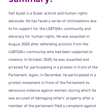
Summary:
Seif Ayadi is a Queer activist and human rights
advocate. He has faced a series of intimidations due
to his support for the LGBTQIA+ community and
advocacy for human rights. He was assaulted in
August 2020 after defending activists from the
LGBTQIA+ community who had been subjected to
violence. In October 2020, he was assaulted and
arrested for participating in a protest in front of the
Parliament. Again, in December, he participated in a
protest movement in front of the Parliament to
denounce violence against women, during which he
was accused of damaging others’ property after a
member of the parliament filed a complaint against