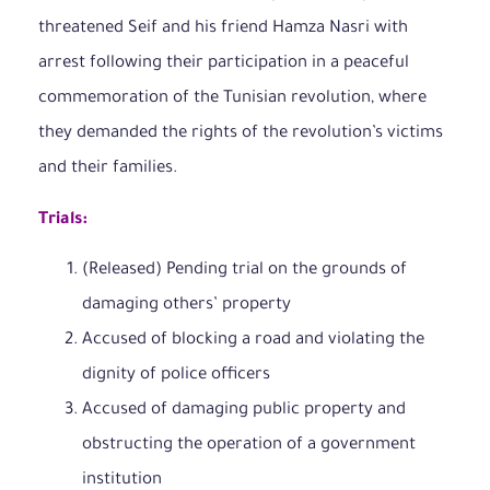
threatened Seif and his friend Hamza Nasri with
arrest following their participation in a peaceful
commemoration of the Tunisian revolution, where
they demanded the rights of the revolution’s victims
and their families.
Trials:
(Released) Pending trial on the grounds of
damaging others’ property
Accused of blocking a road and violating the
dignity of police officers
Accused of damaging public property and
obstructing the operation of a government
institution