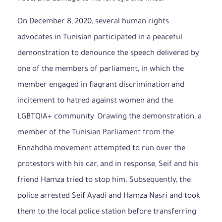
On December 8, 2020, several human rights
advocates in Tunisian participated in a peaceful
demonstration to denounce the speech delivered by
one of the members of parliament, in which the
member engaged in flagrant discrimination and
incitement to hatred against women and the
LGBTQIA+ community. Drawing the demonstration, a
member of the Tunisian Parliament from the
Ennahdha movement attempted to run over the
protestors with his car, and in response, Seif and his
friend Hamza tried to stop him. Subsequently, the
police arrested Seif Ayadi and Hamza Nasri and took
them to the local police station before transferring