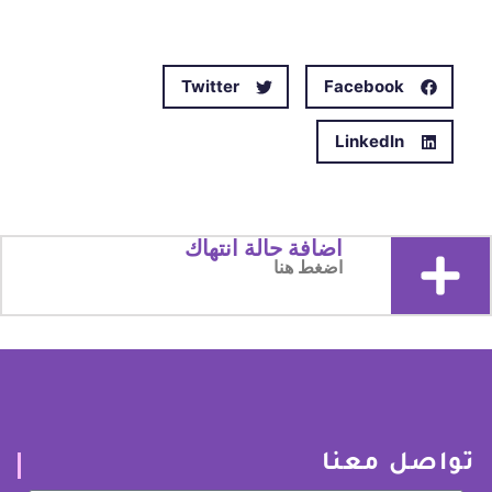
Twitter
Facebook
LinkedIn
اضافة حالة انتهاك
اضغط هنا
تواصل معنا