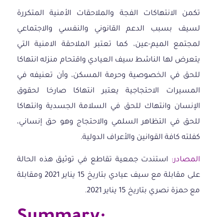
تكمن الانتهاكات الفجة والملاحقات الأمنية المتكررة
لسيف بسبب الدعم القانوني والنفسي والاجتماعي
لمجتمع الميم-عين، كما تعتبر الملاحقة الامنية التي
يتعرض لها الناشط سيف العيادي واقتحام منزله انتهاكا
للحق في الخصوصية وحرمة المسكن، وأن تعنيفه في
المسيرات الاحتجاجية يعتبر انتهاكا صارخا لحقوق
الإنسان وانتهاك للحق في السلامة الجسدية وانتهاكا
للحق في التظاهر السلمي والاحتجاج وهو حق إنساني،
كفلته كافة القوانين والأعراف الدولية.
المصادر:
استندت جمعية تقاطع في توثيق هذه الحالة
على مقابلة مع سيف عيادي بتاريخ 15 يناير 2021 ومقابلة
مع حمزة نصري بتاريخ 15 يناير 2021.