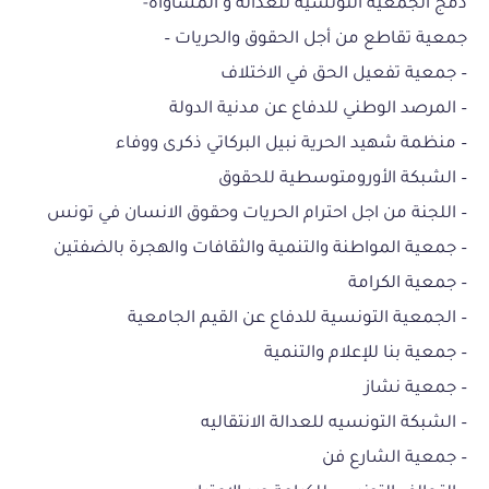
دمج الجمعية التونسية للعدالة و المساواة-
جمعية تقاطع من أجل الحقوق والحريات –
– جمعية تفعيل الحق في الاختلاف
– المرصد الوطني للدفاع عن مدنية الدولة
– منظمة شهيد الحرية نبيل البركاتي ذكرى ووفاء
– الشبكة الأورومتوسطية للحقوق
– اللجنة من اجل احترام الحريات وحقوق الانسان في تونس
– جمعية المواطنة والتنمية والثقافات والهجرة بالضفتين
– جمعية الكرامة
– الجمعية التونسية للدفاع عن القيم الجامعية
– جمعية بنا للإعلام والتنمية
– جمعية نشاز
– الشبكة التونسيه للعدالة الانتقاليه
– جمعية الشارع فن