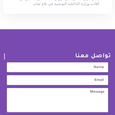
أفادت وزارة الداخلية التونسية في بلاغ صادر
تواصل معنا