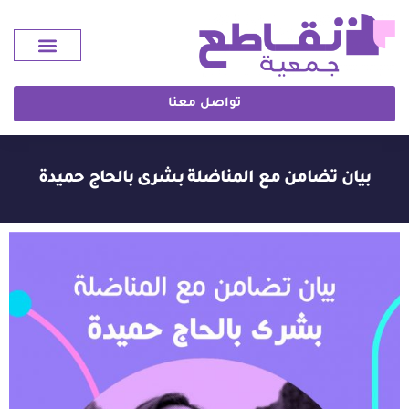
تواصل معنا
بيان تضامن مع المناضلة بشرى بالحاج حميدة