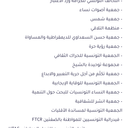
– التحالف التونسي للكرامة ورد الاعتبار
– جمعية أصوات نساء
– جمعية شمس
– منظمة التلاقي
– جمعية حسن السعداوي للديمقراطية والمساواة
– جمعية رؤية حرة
– الجمعية التونسية للحراك الثقافي
– مجموعة توحيدة بالشيخ
– جمعية تكلّم من أجل حرية التعبير والابداع
– الجمعية التونسية للوقاية الإيجابية
– جمعية النساء التونسيات للبحث حول التنمية
– جمعية انشر للشفافية
الجمعية التونسية لمساندة الأقليات
– فيدرالية التونسيين للمواطنة بالضفتين FTCR