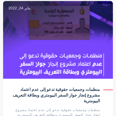
يناير 24, 2022
منظمات وجمعيات حقوقية تدعو إلى عدم اعتماد
مشروع إنجاز جواز السفر البيومتري وبطاقة التعريف
البيومترية
منظمات وجمعيات حقوقية تدعو إلى عدم اعتماد مشروع
إنجاز جواز السفر البيومتري وبطاقة التعريف البيومترية