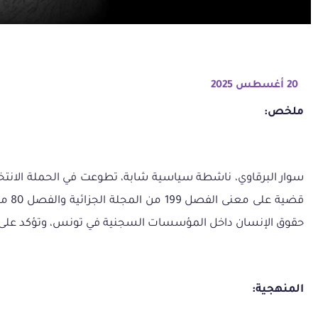
20 أغسطس 2025
ملخص:
قضي
حقوق الإنسان داخل المؤسسات السجنية في تونس، وتؤكد على اس
المنهجية: