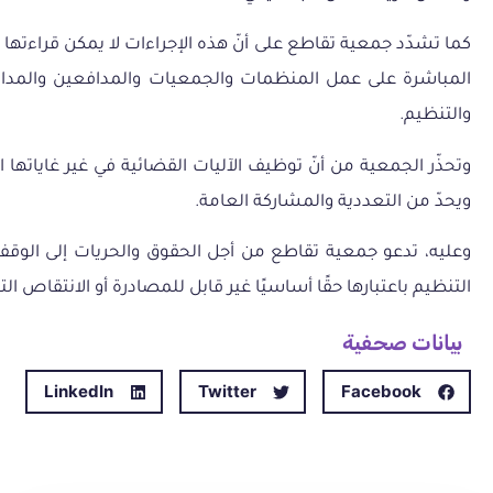
كما تشدّد جمعية تقاطع على أنّ هذه الإجراءات لا يمكن قراءت
المباشرة على عمل المنظمات والجمعيات والمدافعين والمدافعات 
والتنظيم.
وتحذّر الجمعية من أنّ توظيف الآليات القضائية في غير غاياتها
ويحدّ من التعددية والمشاركة العامة.
وعليه، تدعو جمعية تقاطع من أجل الحقوق والحريات إلى الوقف ا
التنظيم باعتبارها حقًا أساسيًا غير قابل للمصادرة أو الانتقاص ا
بيانات صحفية
LinkedIn
Twitter
Facebook