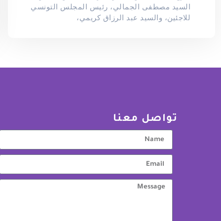
السيد مصطفى الجمالي، رئيس المجلس التونسي
للاجئين، والسيد عبد الرزاق كريمي،
تواصل معنا