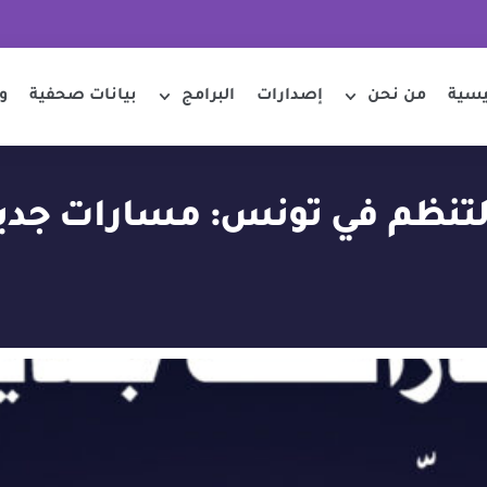
يسية
من نحن
إصدارات
البرامج
بيانات صحفية
و
لتنظم في تونس: مسارات جديد