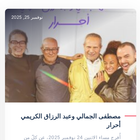
نوفمبر 25, 2025
مصطفى الجمالي وعبد الرزاق الكريمي
أحرار
أُفرج مساء الاثنين 24 نوفمبر 2025، عن كلّ من