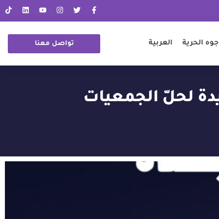
جوه الحرية
العربية
تواصل معنا
ة لحلّ الجمعيات