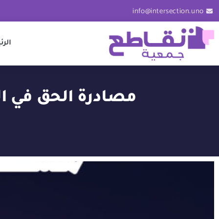
info@intersection.uno
الرئ
مصادرة الحق في ا