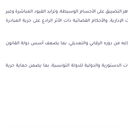
التضييق على الأجسام الوسيطة، وتزايد القيود المباشرة وغير
رية، والأحكام القضائية ذات الأثر الرادع على حرية المبادرة
فراغه من دوره الرقابي والتعديلي، بما يضعف أسس دولة القانون
ت الدستورية والدولية للدولة التونسية، بما يضمن حماية حرية