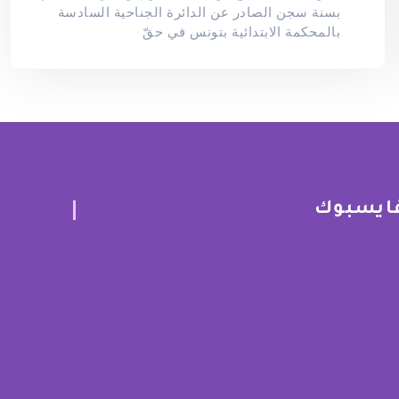
بسنة سجن الصادر عن الدائرة الجناحية السادسة
بالمحكمة الابتدائية بتونس في حقّ
ايسبوك