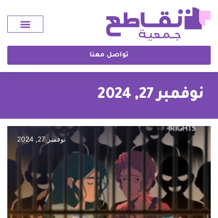
تواصل معنا
نوفمبر 27, 2024
نوفمبر 27, 2024